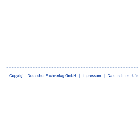
Copyright: Deutscher Fachverlag GmbH
Impressum
Datenschutzerklä