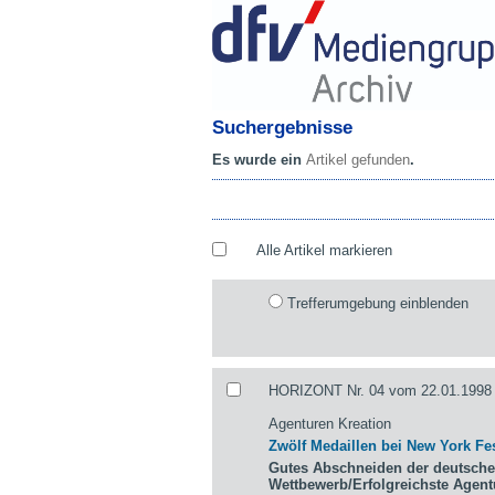
Suchergebnisse
Es wurde ein
Artikel gefunden
.
Alle Artikel markieren
Trefferumgebung einblenden
HORIZONT Nr. 04 vom 22.01.1998 
Agenturen Kreation
Zwölf Medaillen bei New York Fes
Gutes Abschneiden der deutsche
Wettbewerb/Erfolgreichste Agen