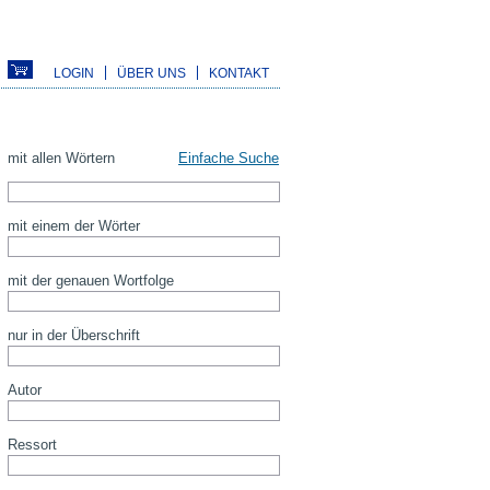
LOGIN
ÜBER UNS
KONTAKT
mit allen Wörtern
Einfache Suche
mit einem der Wörter
mit der genauen Wortfolge
nur in der Überschrift
Autor
Ressort