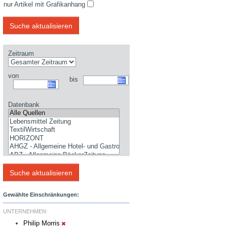
nur Artikel mit Grafikanhang
Zeitraum
von
bis
Datenbank
Gewählte Einschränkungen:
UNTERNEHMEN:
Philip Morris