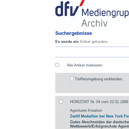
Suchergebnisse
Es wurde ein
Artikel gefunden
.
Alle Artikel markieren
Trefferumgebung einblenden
HORIZONT Nr. 04 vom 22.01.1998 
Agenturen Kreation
Zwölf Medaillen bei New York Fes
Gutes Abschneiden der deutsche
Wettbewerb/Erfolgreichste Agen