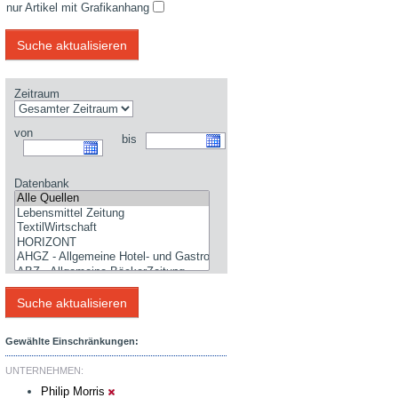
nur Artikel mit Grafikanhang
Zeitraum
von
bis
Datenbank
Gewählte Einschränkungen:
UNTERNEHMEN:
Philip Morris