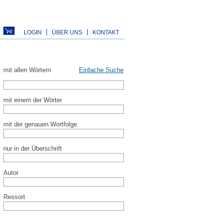
LOGIN
ÜBER UNS
KONTAKT
mit allen Wörtern
Einfache Suche
mit einem der Wörter
mit der genauen Wortfolge
nur in der Überschrift
Autor
Ressort