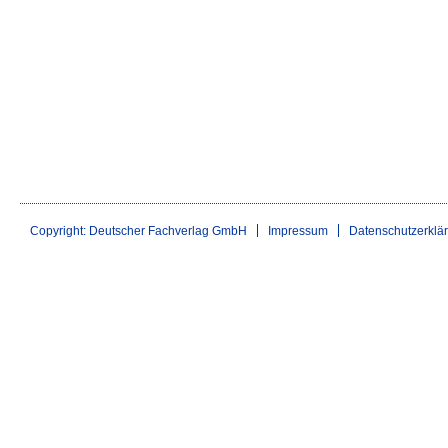
Copyright: Deutscher Fachverlag GmbH
Impressum
Datenschutzerklä