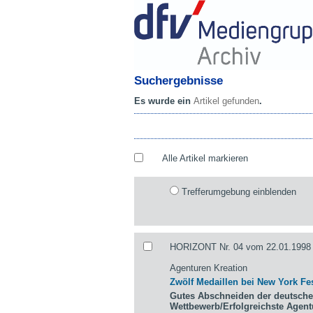
Suchergebnisse
Es wurde ein
Artikel gefunden
.
Alle Artikel markieren
Trefferumgebung einblenden
HORIZONT Nr. 04 vom 22.01.1998 
Agenturen Kreation
Zwölf Medaillen bei New York Fes
Gutes Abschneiden der deutsche
Wettbewerb/Erfolgreichste Agen