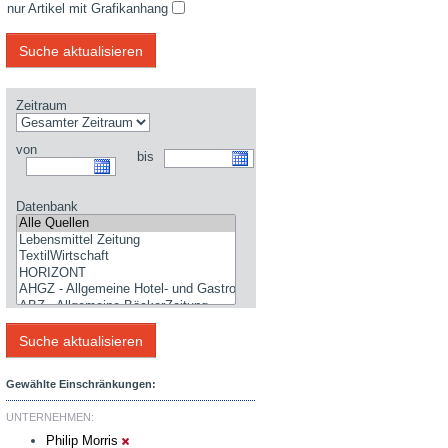
nur Artikel mit Grafikanhang
Zeitraum
von
bis
Datenbank
Gewählte Einschränkungen:
UNTERNEHMEN:
Philip Morris