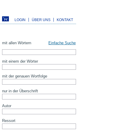
LOGIN
ÜBER UNS
KONTAKT
mit allen Wörtern
Einfache Suche
mit einem der Wörter
mit der genauen Wortfolge
nur in der Überschrift
Autor
Ressort