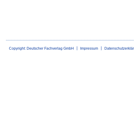
Copyright: Deutscher Fachverlag GmbH
Impressum
Datenschutzerklä