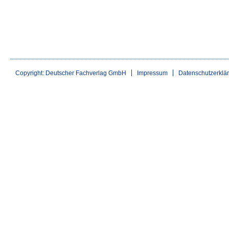
Copyright: Deutscher Fachverlag GmbH
Impressum
Datenschutzerklä