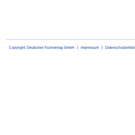
Copyright: Deutscher Fachverlag GmbH
Impressum
Datenschutzerklä