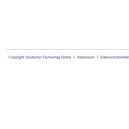
Copyright: Deutscher Fachverlag GmbH
Impressum
Datenschutzerklä