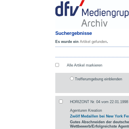
Suchergebnisse
Es wurde ein
Artikel gefunden
.
Alle Artikel markieren
Trefferumgebung einblenden
HORIZONT Nr. 04 vom 22.01.1998 
Agenturen Kreation
Zwölf Medaillen bei New York Fes
Gutes Abschneiden der deutsche
Wettbewerb/Erfolgreichste Agen