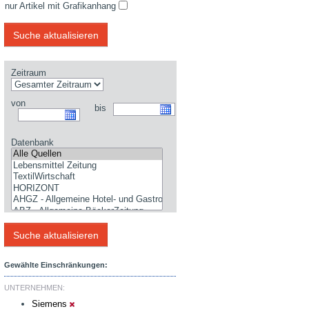
nur Artikel mit Grafikanhang
Zeitraum
von
bis
Datenbank
Gewählte Einschränkungen:
UNTERNEHMEN:
Siemens