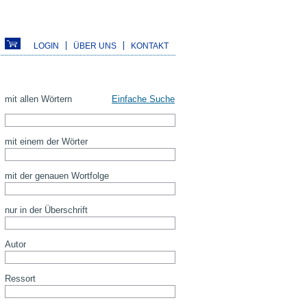
LOGIN
ÜBER UNS
KONTAKT
mit allen Wörtern
Einfache Suche
mit einem der Wörter
mit der genauen Wortfolge
nur in der Überschrift
Autor
Ressort