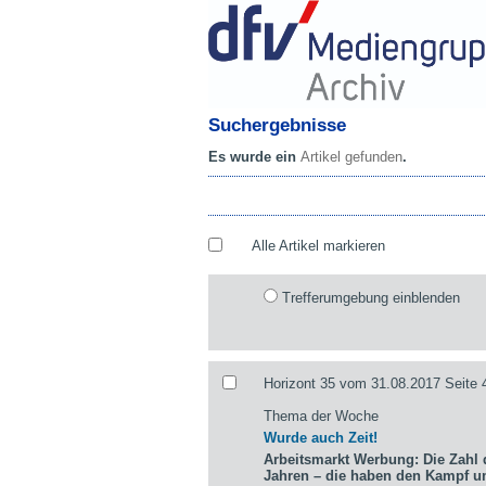
Suchergebnisse
Es wurde ein
Artikel gefunden
.
Alle Artikel markieren
Trefferumgebung einblenden
Horizont 35 vom 31.08.2017 Seite 
Thema der Woche
Wurde auch Zeit!
Arbeitsmarkt Werbung: Die Zahl d
Jahren – die haben den Kampf 