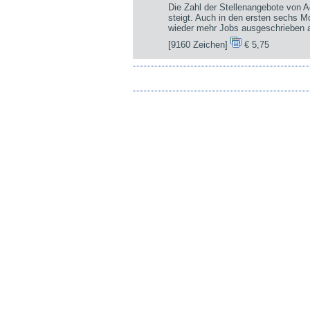
Die Zahl der Stellenangebote von A
steigt. Auch in den ersten sechs 
wieder mehr Jobs ausgeschrieben a
[9160 Zeichen]
€ 5,75