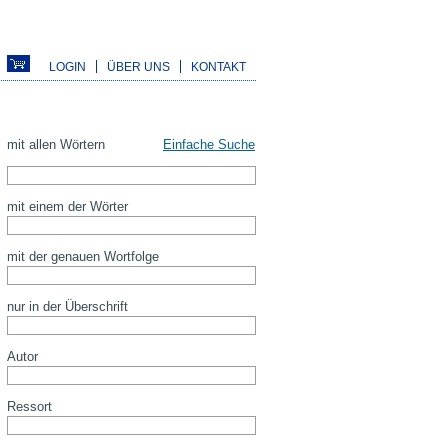
LOGIN
ÜBER UNS
KONTAKT
mit allen Wörtern
Einfache Suche
mit einem der Wörter
mit der genauen Wortfolge
nur in der Überschrift
Autor
Ressort