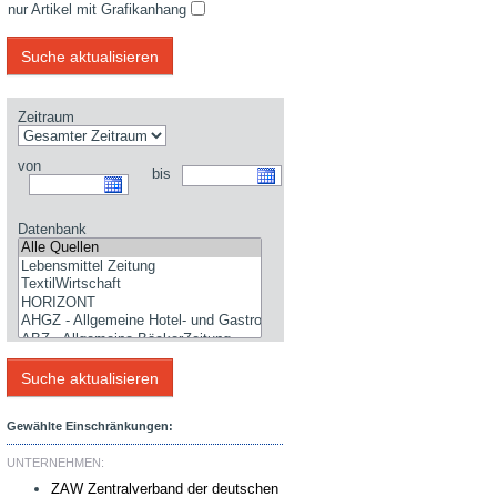
nur Artikel mit Grafikanhang
Zeitraum
von
bis
Datenbank
Gewählte Einschränkungen:
UNTERNEHMEN:
ZAW Zentralverband der deutschen