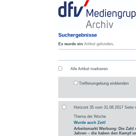
Suchergebnisse
Es wurde ein
Artikel gefunden
.
Alle Artikel markieren
Trefferumgebung einblenden
Horizont 35 vom 31.08.2017 Seite 
Thema der Woche
Wurde auch Zeit!
Arbeitsmarkt Werbung: Die Zahl d
Jahren – die haben den Kampf 