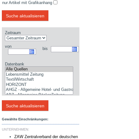
nur Artikel mit Grafikanhang
Zeitraum
von
bis
Datenbank
Gewählte Einschränkungen:
UNTERNEHMEN:
ZAW Zentralverband der deutschen