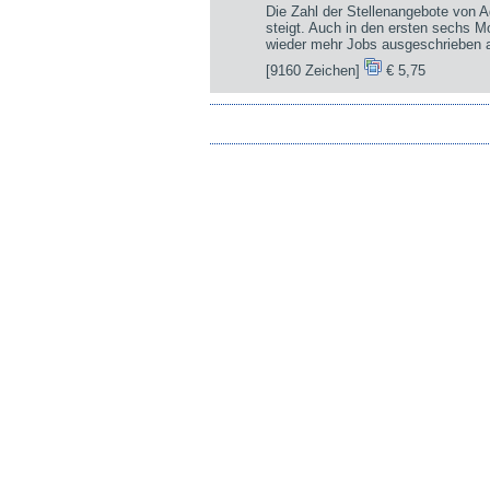
Die Zahl der Stellenangebote von A
steigt. Auch in den ersten sechs 
wieder mehr Jobs ausgeschrieben a
[9160 Zeichen]
€ 5,75