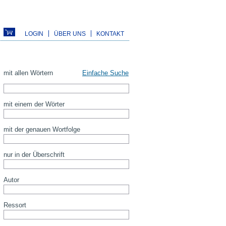
LOGIN
ÜBER UNS
KONTAKT
mit allen Wörtern
Einfache Suche
mit einem der Wörter
mit der genauen Wortfolge
nur in der Überschrift
Autor
Ressort