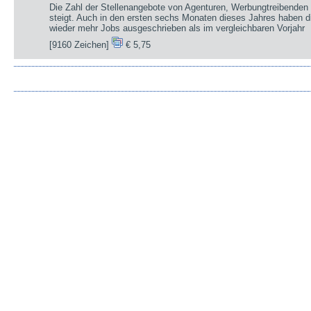
Die Zahl der Stellenangebote von Agenturen, Werbungtreibenden 
steigt. Auch in den ersten sechs Monaten dieses Jahres haben d
wieder mehr Jobs ausgeschrieben als im vergleichbaren Vorjahr
[9160 Zeichen]
€ 5,75