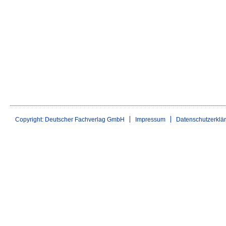
Copyright: Deutscher Fachverlag GmbH
Impressum
Datenschutzerklä