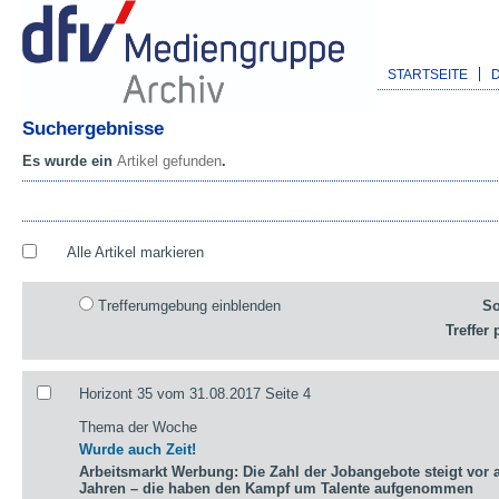
STARTSEITE
Suchergebnisse
Es wurde ein
Artikel gefunden
.
Alle Artikel markieren
Trefferumgebung einblenden
So
Treffer 
Horizont 35 vom 31.08.2017 Seite 4
Thema der Woche
Wurde auch Zeit!
Arbeitsmarkt Werbung: Die Zahl der Jobangebote steigt vor a
Jahren – die haben den Kampf um Talente aufgenommen