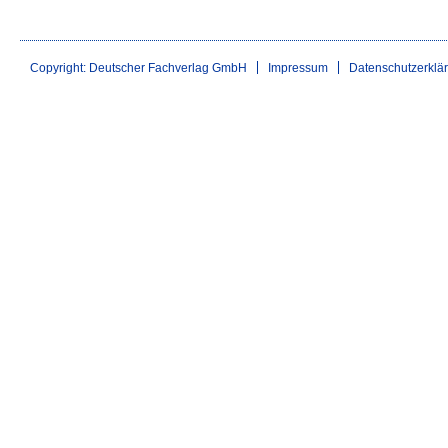
Copyright: Deutscher Fachverlag GmbH
Impressum
Datenschutzerklä