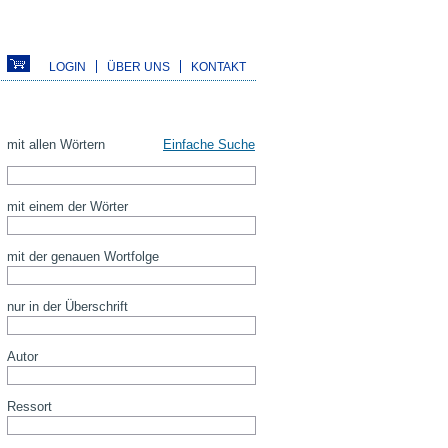
LOGIN
ÜBER UNS
KONTAKT
mit allen Wörtern
Einfache Suche
mit einem der Wörter
mit der genauen Wortfolge
nur in der Überschrift
Autor
Ressort