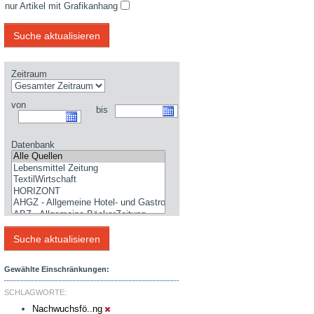
nur Artikel mit Grafikanhang
Zeitraum
von
bis
Datenbank
Gewählte Einschränkungen:
SCHLAGWORTE:
Nachwuchsfö..ng