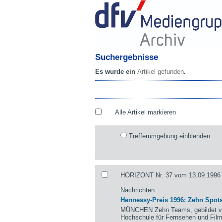
Suchergebnisse
Es wurde ein
Artikel gefunden
.
Alle Artikel markieren
Trefferumgebung einblenden
HORIZONT Nr. 37 vom 13.09.1996 
Nachrichten
Hennessy-Preis 1996: Zehn Spots
MÜNCHEN Zehn Teams, gebildet von
Hochschule für Fernsehen und Fil