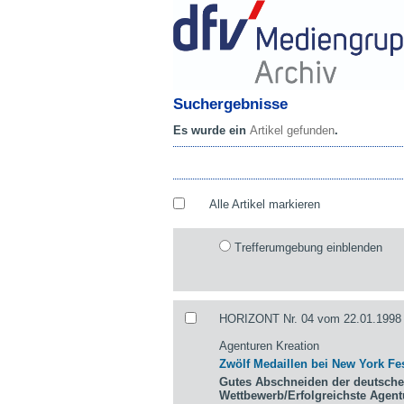
Suchergebnisse
Es wurde ein
Artikel gefunden
.
Alle Artikel markieren
Trefferumgebung einblenden
HORIZONT Nr. 04 vom 22.01.1998 
Agenturen Kreation
Zwölf Medaillen bei New York Fes
Gutes Abschneiden der deutsche
Wettbewerb/Erfolgreichste Agen