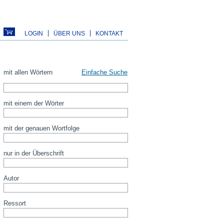
LOGIN
ÜBER UNS
KONTAKT
mit allen Wörtern
Einfache Suche
mit einem der Wörter
mit der genauen Wortfolge
nur in der Überschrift
Autor
Ressort