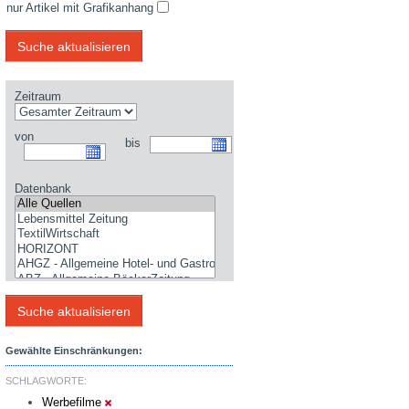
nur Artikel mit Grafikanhang
Zeitraum
von
bis
Datenbank
Gewählte Einschränkungen:
SCHLAGWORTE:
Werbefilme