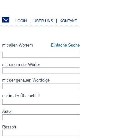
LOGIN
ÜBER UNS
KONTAKT
mit allen Wörtern
Einfache Suche
mit einem der Wörter
mit der genauen Wortfolge
nur in der Überschrift
Autor
Ressort