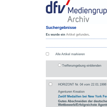
Suchergebnisse
Es wurde ein
Artikel gefunden
.
Alle Artikel markieren
Trefferumgebung einblenden
HORIZONT Nr. 04 vom 22.01.1998 
Agenturen Kreation
Zwölf Medaillen bei New York Fes
Gutes Abschneiden der deutsche
Wettbewerb/Erfolgreichste Agen