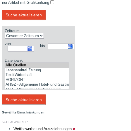
nur Artikel mit Grafikanhang
Zeitraum
von
bis
Datenbank
Gewählte Einschränkungen:
SCHLAGWORTE:
Wettbewerbe und Auszeichnungen