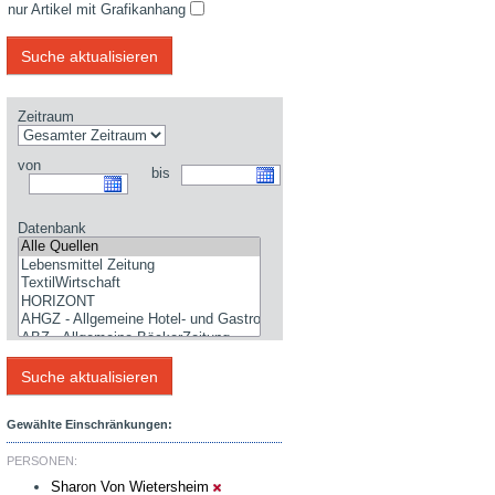
nur Artikel mit Grafikanhang
Zeitraum
von
bis
Datenbank
Gewählte Einschränkungen:
PERSONEN:
Sharon Von Wietersheim