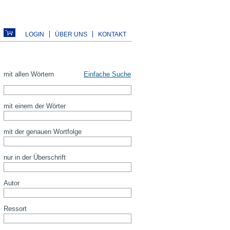
LOGIN
ÜBER UNS
KONTAKT
mit allen Wörtern
Einfache Suche
mit einem der Wörter
mit der genauen Wortfolge
nur in der Überschrift
Autor
Ressort