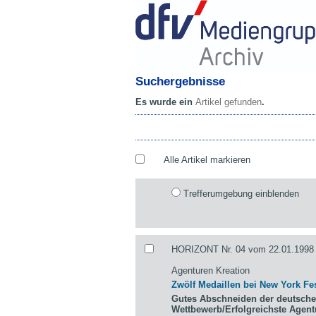
Suchergebnisse
Es wurde ein
Artikel gefunden
.
Alle Artikel markieren
Trefferumgebung einblenden
HORIZONT Nr. 04 vom 22.01.1998 
Agenturen Kreation
Zwölf Medaillen bei New York Fes
Gutes Abschneiden der deutsche
Wettbewerb/Erfolgreichste Agen