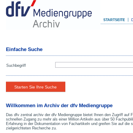
STARTSEITE
Einfache Suche
Suchbegriff
Willkommen im Archiv der dfv Mediengruppe
Das dfv zentral archiv der dfv Mediengruppe bietet Ihnen den Zugriff auf
schnellen Zugang zu mehr als einer Million Artikeln aus über 50 Fachpubli
Erfahrung in der Dokumentation von Fachartikeln und greifen Sie auf die st
zielgerichteten Recherche zu.