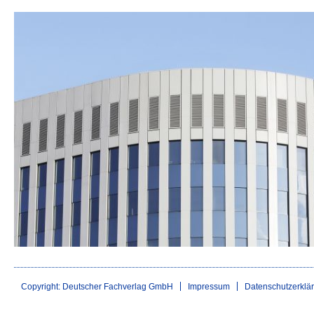
Copyright: Deutscher Fachverlag GmbH
Impressum
Datenschutzerklä