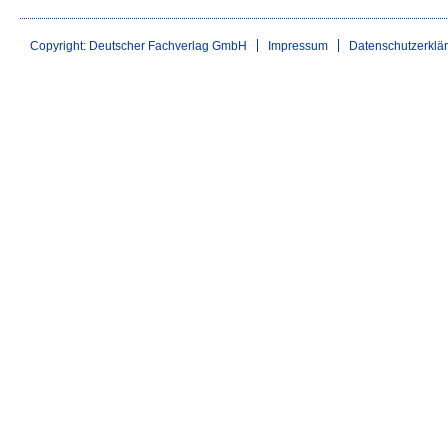
Copyright: Deutscher Fachverlag GmbH
Impressum
Datenschutzerklä