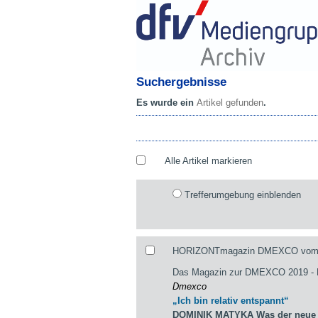
Suchergebnisse
Es wurde ein
Artikel gefunden
.
Alle Artikel markieren
Trefferumgebung einblenden
HORIZONTmagazin DMEXCO vom 29
Das Magazin zur DMEXCO 2019 
Dmexco
„Ich bin relativ entspannt“
DOMINIK MATYKA Was der neue st