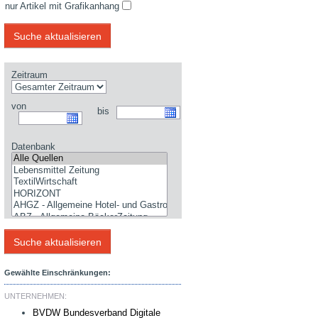
nur Artikel mit Grafikanhang
Zeitraum
von
bis
Datenbank
Gewählte Einschränkungen:
UNTERNEHMEN:
BVDW Bundesverband Digitale