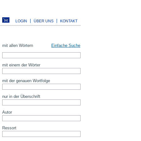
LOGIN
ÜBER UNS
KONTAKT
mit allen Wörtern
Einfache Suche
mit einem der Wörter
mit der genauen Wortfolge
nur in der Überschrift
Autor
Ressort