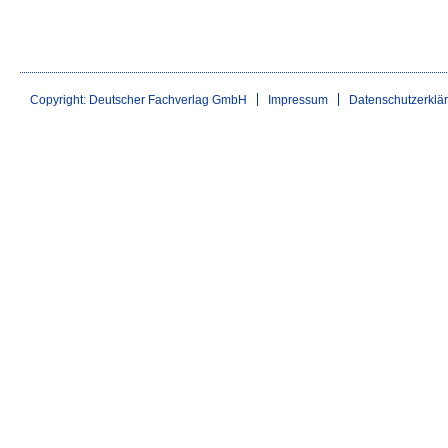
Copyright: Deutscher Fachverlag GmbH
Impressum
Datenschutzerklä