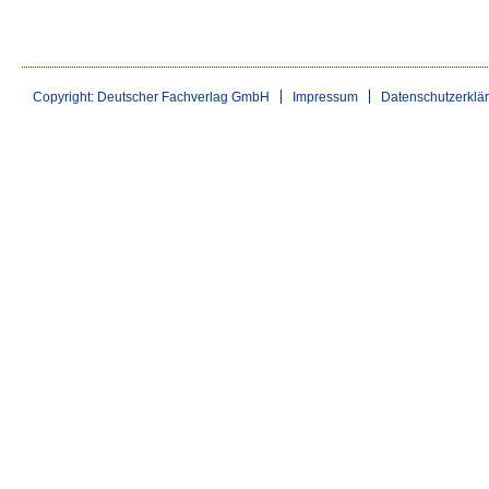
Copyright: Deutscher Fachverlag GmbH
Impressum
Datenschutzerklä