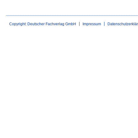
Copyright: Deutscher Fachverlag GmbH
Impressum
Datenschutzerklä