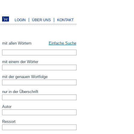
LOGIN
ÜBER UNS
KONTAKT
mit allen Wörtern
Einfache Suche
mit einem der Wörter
mit der genauen Wortfolge
nur in der Überschrift
Autor
Ressort