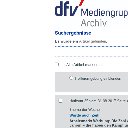
Suchergebnisse
Es wurde ein
Artikel gefunden
.
Alle Artikel markieren
Trefferumgebung einblenden
Horizont 35 vom 31.08.2017 Seite 
Thema der Woche
Wurde auch Zeit!
Arbeitsmarkt Werbung: Die Zahl d
Jahren – die haben den Kampf 