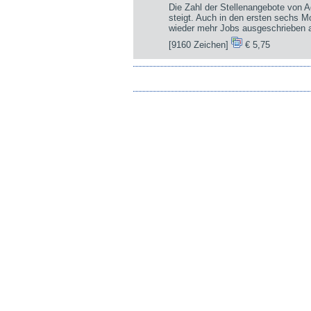
Die Zahl der Stellenangebote von A
steigt. Auch in den ersten sechs 
wieder mehr Jobs ausgeschrieben a
[9160 Zeichen]
€ 5,75