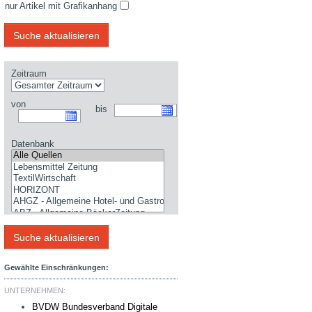
nur Artikel mit Grafikanhang
Zeitraum
von
bis
Datenbank
Gewählte Einschränkungen:
UNTERNEHMEN:
BVDW Bundesverband Digitale