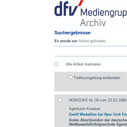
Suchergebnisse
Es wurde ein
Artikel gefunden
.
Alle Artikel markieren
Trefferumgebung einblenden
HORIZONT Nr. 04 vom 22.01.1998 
Agenturen Kreation
Zwölf Medaillen bei New York Fes
Gutes Abschneiden der deutsche
Wettbewerb/Erfolgreichste Agen