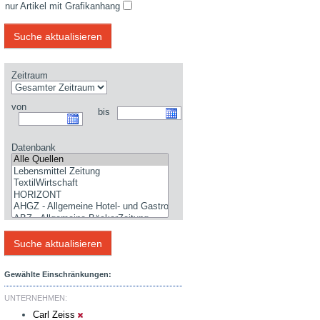
nur Artikel mit Grafikanhang
Zeitraum
von
bis
Datenbank
Gewählte Einschränkungen:
UNTERNEHMEN:
Carl Zeiss