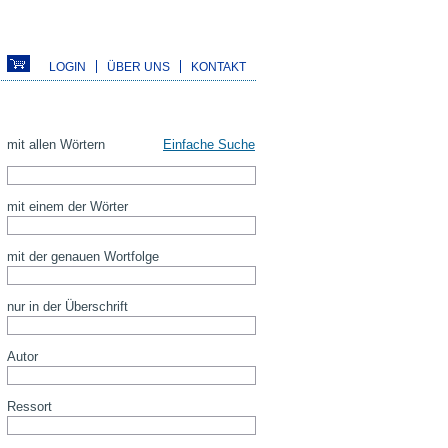
LOGIN
ÜBER UNS
KONTAKT
mit allen Wörtern
Einfache Suche
mit einem der Wörter
mit der genauen Wortfolge
nur in der Überschrift
Autor
Ressort