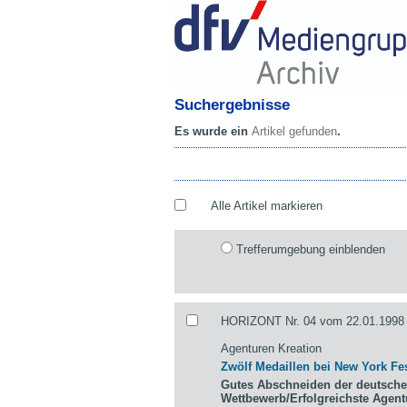
Suchergebnisse
Es wurde ein
Artikel gefunden
.
Alle Artikel markieren
Trefferumgebung einblenden
HORIZONT Nr. 04 vom 22.01.1998 
Agenturen Kreation
Zwölf Medaillen bei New York Fes
Gutes Abschneiden der deutsche
Wettbewerb/Erfolgreichste Agen