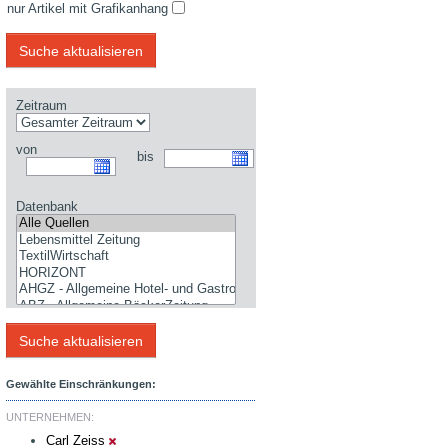
nur Artikel mit Grafikanhang
Zeitraum
von
bis
Datenbank
Gewählte Einschränkungen:
UNTERNEHMEN:
Carl Zeiss