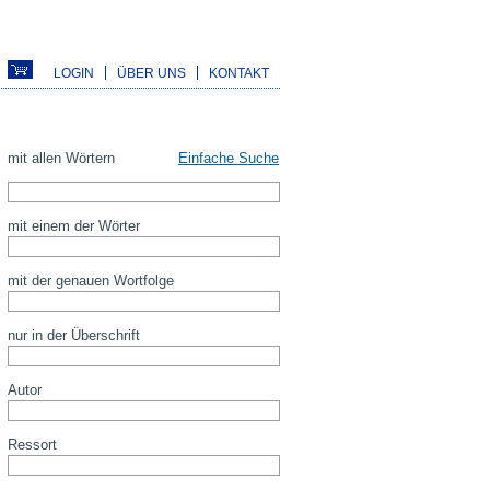
LOGIN
ÜBER UNS
KONTAKT
mit allen Wörtern
Einfache Suche
mit einem der Wörter
mit der genauen Wortfolge
nur in der Überschrift
Autor
Ressort