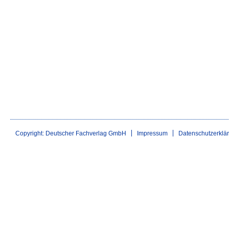
Copyright: Deutscher Fachverlag GmbH
Impressum
Datenschutzerklä