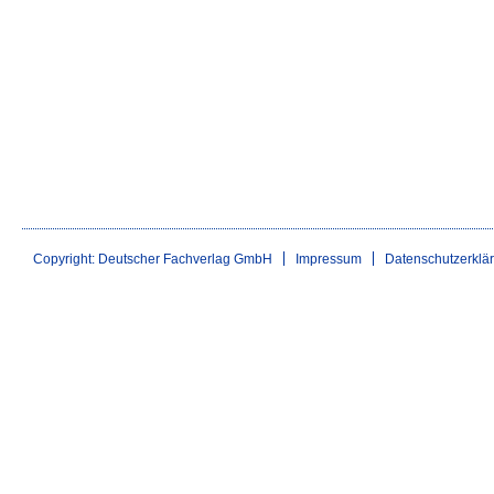
Copyright: Deutscher Fachverlag GmbH
Impressum
Datenschutzerklä