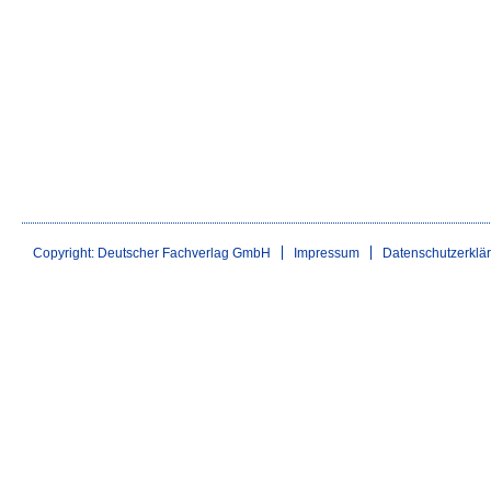
Copyright: Deutscher Fachverlag GmbH
Impressum
Datenschutzerklä