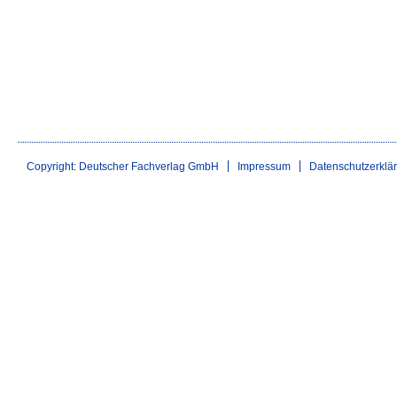
Copyright: Deutscher Fachverlag GmbH
Impressum
Datenschutzerklä