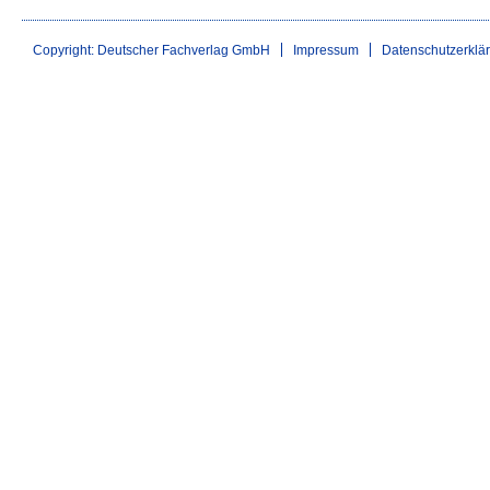
Copyright: Deutscher Fachverlag GmbH
Impressum
Datenschutzerklä