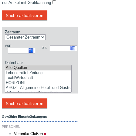
nur Artikel mit Grafikanhang
Zeitraum
von
bis
Datenbank
Gewählte Einschränkungen:
PERSONEN:
Veronika Claßen