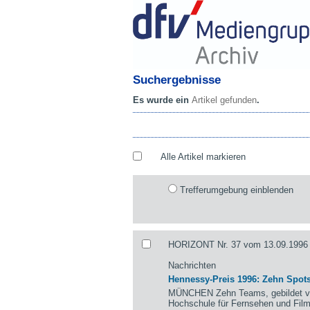
Suchergebnisse
Es wurde ein
Artikel gefunden
.
Alle Artikel markieren
Trefferumgebung einblenden
HORIZONT Nr. 37 vom 13.09.1996 
Nachrichten
Hennessy-Preis 1996: Zehn Spots
MÜNCHEN Zehn Teams, gebildet von
Hochschule für Fernsehen und Fil