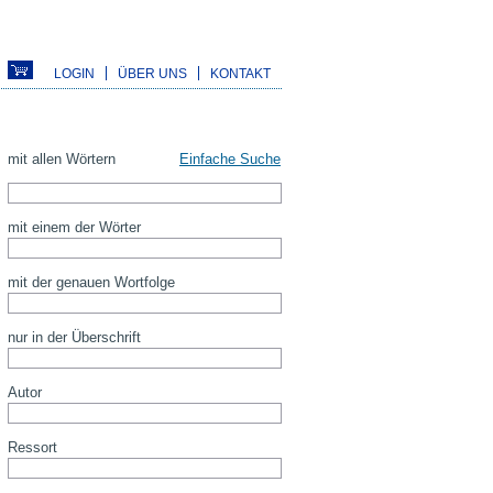
LOGIN
ÜBER UNS
KONTAKT
mit allen Wörtern
Einfache Suche
mit einem der Wörter
mit der genauen Wortfolge
nur in der Überschrift
Autor
Ressort