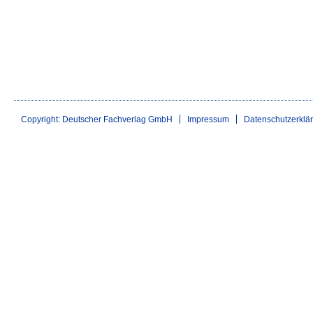
Copyright: Deutscher Fachverlag GmbH
Impressum
Datenschutzerklä