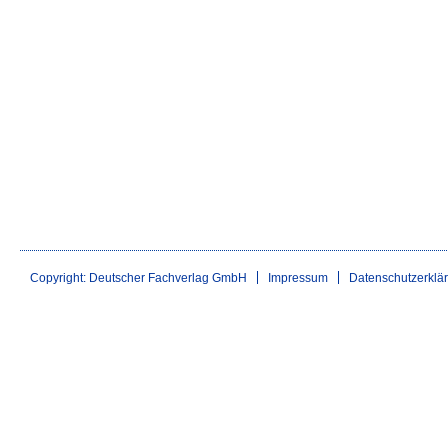
Copyright: Deutscher Fachverlag GmbH
Impressum
Datenschutzerklä