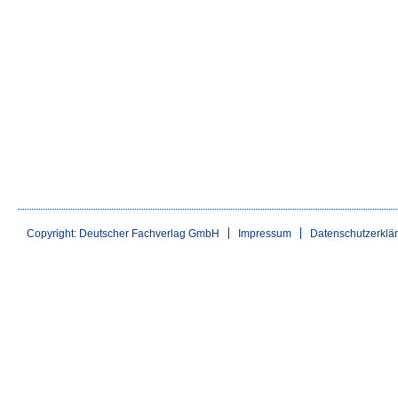
Copyright: Deutscher Fachverlag GmbH
Impressum
Datenschutzerklä