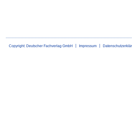
Copyright: Deutscher Fachverlag GmbH
Impressum
Datenschutzerklä