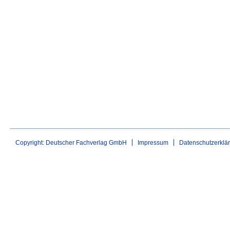
Copyright: Deutscher Fachverlag GmbH
Impressum
Datenschutzerklä