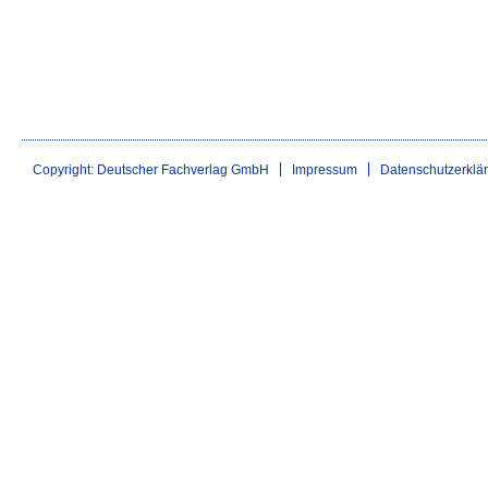
Copyright: Deutscher Fachverlag GmbH
Impressum
Datenschutzerklä