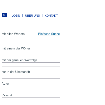
LOGIN
ÜBER UNS
KONTAKT
mit allen Wörtern
Einfache Suche
mit einem der Wörter
mit der genauen Wortfolge
nur in der Überschrift
Autor
Ressort