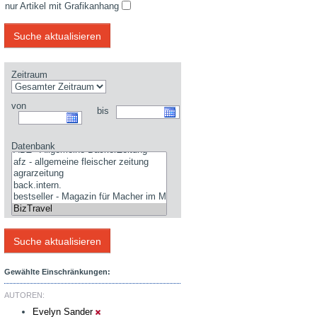
nur Artikel mit Grafikanhang
Zeitraum
von
bis
Datenbank
Gewählte Einschränkungen:
AUTOREN:
Evelyn Sander