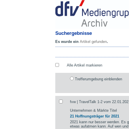
Suchergebnisse
Es wurde ein
Artikel gefunden
.
Alle Artikel markieren
Trefferumgebung einblenden
fvw | TravelTalk 1-2 vom 22.01.202
Unternehmen & Märkte Titel
21 Hoffnungsträger für 2021
2021 kann nur besser werden. Es gi
etwas aufatmen kann. Auf wen und