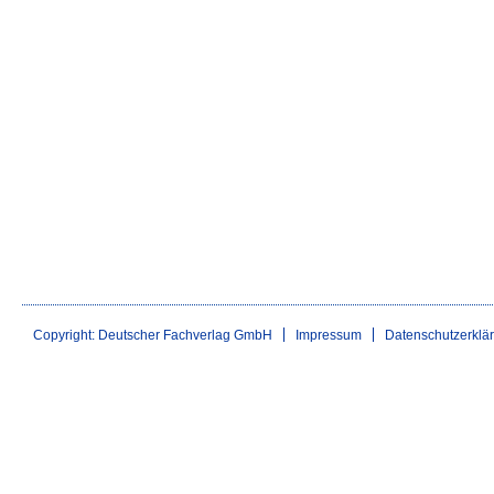
Copyright: Deutscher Fachverlag GmbH
Impressum
Datenschutzerklä