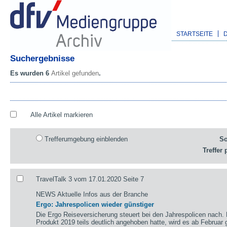
STARTSEITE
Suchergebnisse
Es wurden 6
Artikel gefunden
.
Alle Artikel markieren
Trefferumgebung einblenden
So
Treffer 
TravelTalk 3 vom 17.01.2020 Seite 7
NEWS Aktuelle Infos aus der Branche
Ergo: Jahrespolicen wieder günstiger
Die Ergo Reiseversicherung steuert bei den Jahrespolicen nach.
Produkt 2019 teils deutlich angehoben hatte, wird es ab Februar g