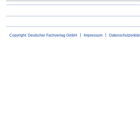
Copyright: Deutscher Fachverlag GmbH
Impressum
Datenschutzerklä