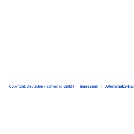
Copyright: Deutscher Fachverlag GmbH
Impressum
Datenschutzerklä