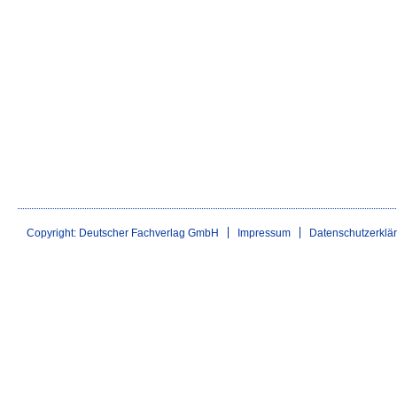
Copyright: Deutscher Fachverlag GmbH
Impressum
Datenschutzerklä