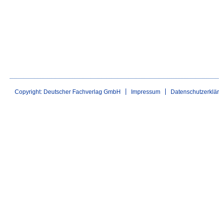
Copyright: Deutscher Fachverlag GmbH
Impressum
Datenschutzerklä