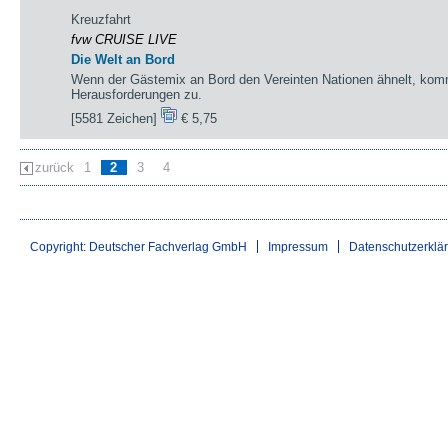
Kreuzfahrt
fvw CRUISE LIVE
Die Welt an Bord
Wenn der Gästemix an Bord den Vereinten Nationen ähnelt, kom
Herausforderungen zu.
[5581 Zeichen]
€ 5,75
zurück
1
2
3
4
Copyright: Deutscher Fachverlag GmbH
Impressum
Datenschutzerklä