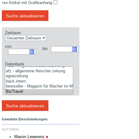
nur Artikel mit Grafikanhang
Zeitraum
von
bis
Datenbank
Gewählte Einschränkungen:
AUTOREN:
Maxim Lewerenz