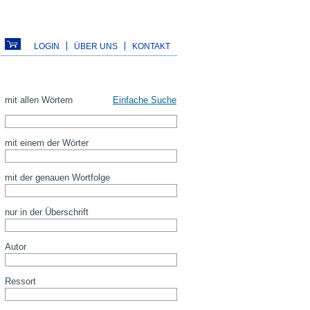
LOGIN
ÜBER UNS
KONTAKT
mit allen Wörtern
Einfache Suche
mit einem der Wörter
mit der genauen Wortfolge
nur in der Überschrift
Autor
Ressort