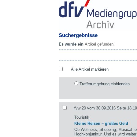
Suchergebnisse
Es wurde ein
Artikel gefunden
.
Alle Artikel markieren
Trefferumgebung einblenden
fvw 20 vom 30.09.2016 Seite 18,19
Touristik
Kleine Reisen – großes Geld
Ob Wellness, Shopping, Musical- o
Hochkonjunktur. Und es wird weiter 