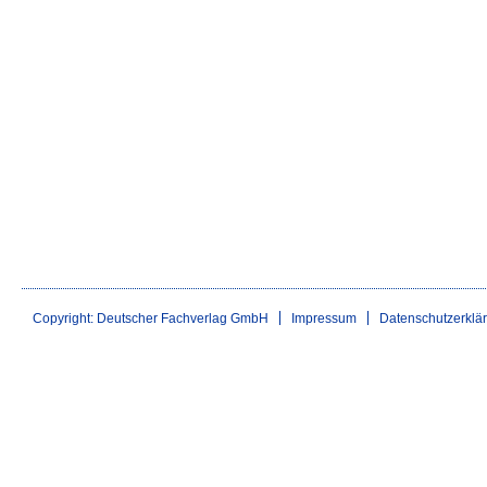
Copyright: Deutscher Fachverlag GmbH
Impressum
Datenschutzerklä