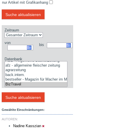
nur Artikel mit Grafikanhang
Zeitraum
von
bis
Datenbank
Gewählte Einschränkungen:
AUTOREN:
Nadine Kasszian