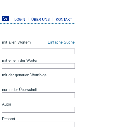
LOGIN
ÜBER UNS
KONTAKT
mit allen Wörtern
Einfache Suche
mit einem der Wörter
mit der genauen Wortfolge
nur in der Überschrift
Autor
Ressort