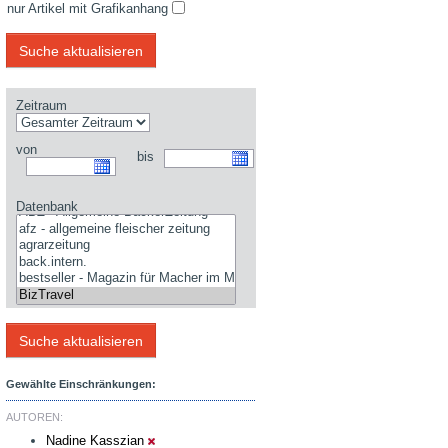
nur Artikel mit Grafikanhang
Zeitraum
von
bis
Datenbank
Gewählte Einschränkungen:
AUTOREN:
Nadine Kasszian