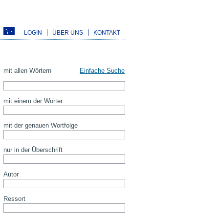
LOGIN
ÜBER UNS
KONTAKT
mit allen Wörtern
Einfache Suche
mit einem der Wörter
mit der genauen Wortfolge
nur in der Überschrift
Autor
Ressort